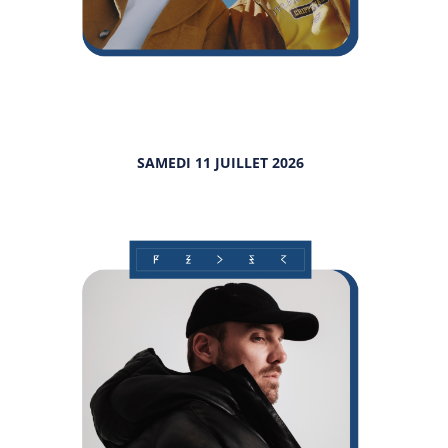
SAMEDI 11 JUILLET 2026