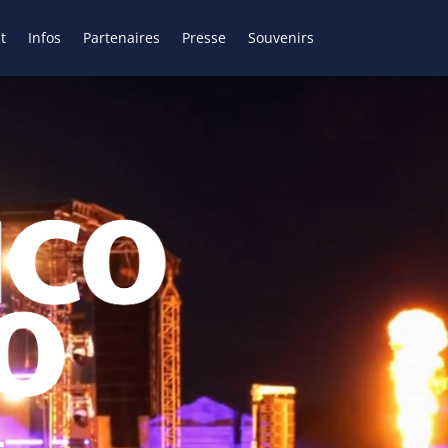
t
Infos
Partenaires
Presse
Souvenirs