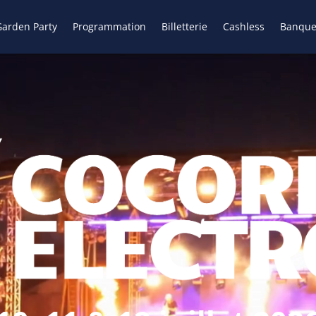
arden Party
Programmation
Billetterie
Cashless
Banque