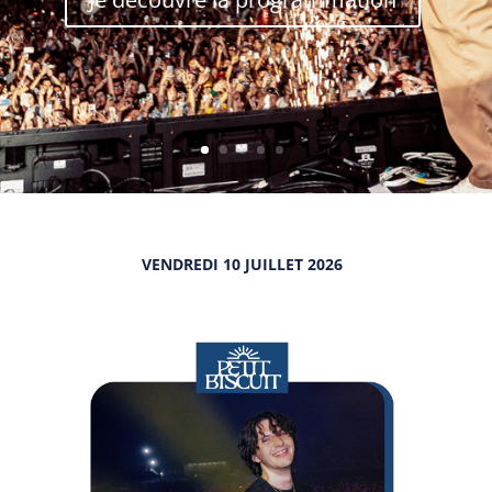
VENDREDI 10 JUILLET 2026