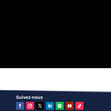
Suivez-nous