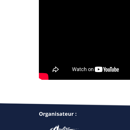
Organisateur :