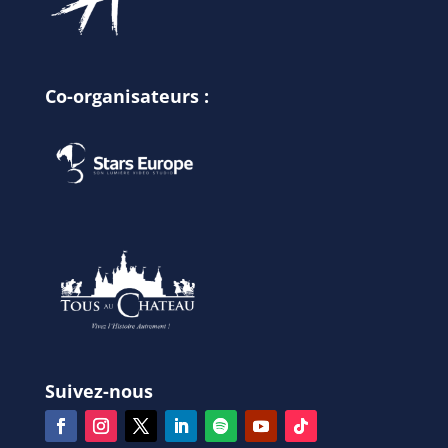
Co-organisateurs :
Suivez-nous