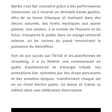
Bardix s’est fait connaître grâce à des performances
immersives où il incarne un véritable barde gaulois,
vêtu de sa tenue d’époque et évoluant dans des
décors naturels, des forêts mystiques aux vastes
plaines. Son univers, à la croisée de l’histoire et du
futur, transporte le public dans un voyage sensoriel
intense, où les racines du passé rencontrent la
puissance du dancefloor.
Fort de son succès sur TikTok et les plateformes de
streaming, il a su fédérer une communauté en
quête d’authenticité et d’énergie tribale. Ses
prestations live, rythmées par des drops percutants
et des envolées épiques, transforment chaque set
en un rituel électro païen, où danse et transe se
mêlent dans une célébration électrisante.