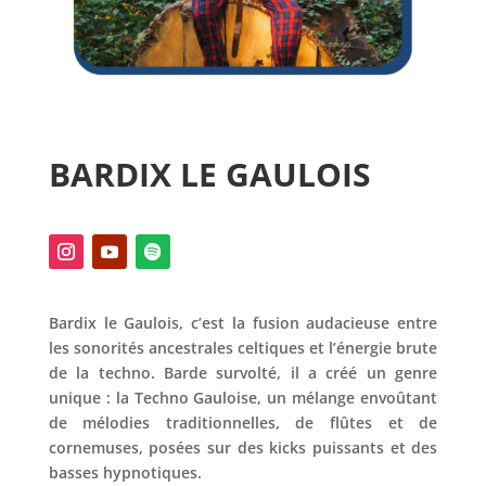
BARDIX LE GAULOIS
Bardix le Gaulois, c’est la fusion audacieuse entre
les sonorités ancestrales celtiques et l’énergie brute
de la techno. Barde survolté, il a créé un genre
unique : la Techno Gauloise, un mélange envoûtant
de mélodies traditionnelles, de flûtes et de
cornemuses, posées sur des kicks puissants et des
basses hypnotiques.