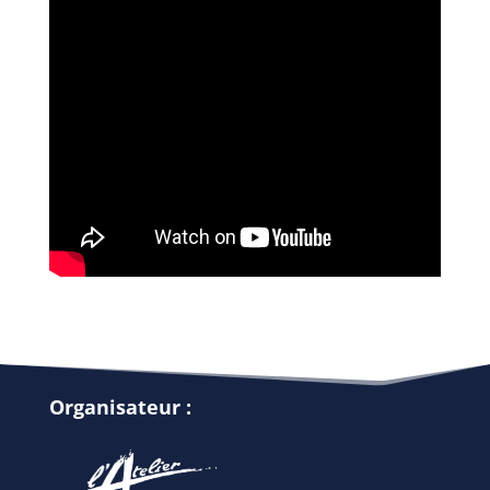
Organisateur :