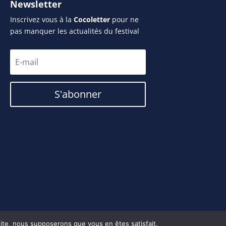
Newsletter
Inscrivez vous à la
Cocoletter
pour ne
pas manquer les actualités du festival
S'abonner
 site, nous supposerons que vous en êtes satisfait.