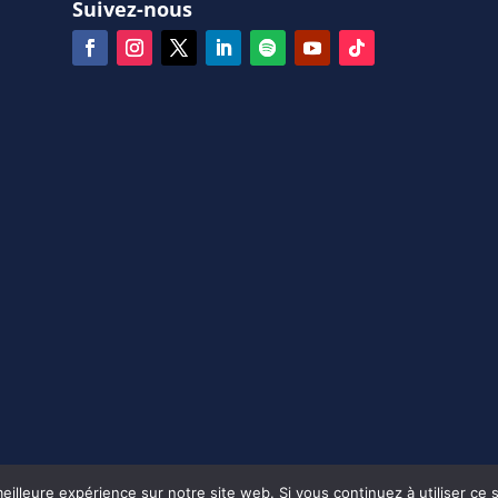
Suivez-nous
eilleure expérience sur notre site web. Si vous continuez à utiliser ce