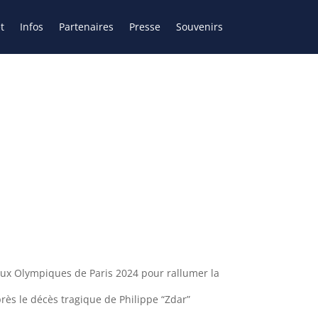
t
Infos
Partenaires
Presse
Souvenirs
ux Olympiques de Paris 2024 pour rallumer la
rès le décès tragique de Philippe “Zdar”