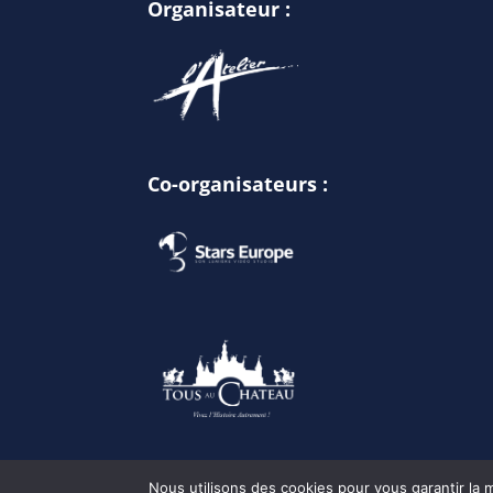
Organisateur :
Co-organisateurs :
Nous utilisons des cookies pour vous garantir la m