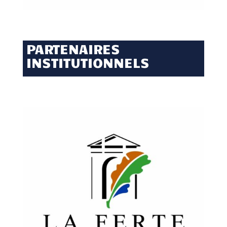
PARTENAIRES
INSTITUTIONNELS