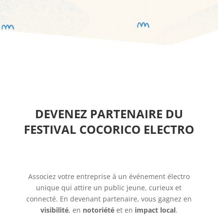
DEVENEZ PARTENAIRE DU
FESTIVAL COCORICO ELECTRO
Associez votre entreprise à un événement électro
unique qui attire un public jeune, curieux et
connecté. En devenant partenaire, vous gagnez en
visibilité
, en
notoriété
et en
impact local
.