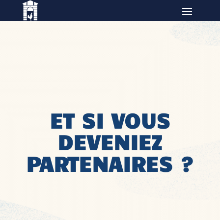
ET SI VOUS
DEVENIEZ
PARTENAIRES ?