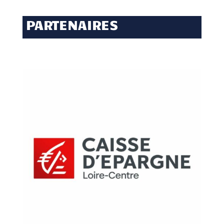
PARTENAIRES