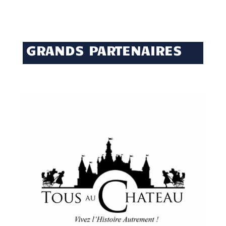
GRANDS PARTENAIRES