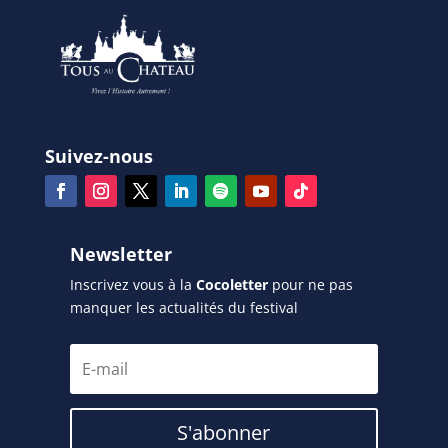
Suivez-nous
Newsletter
Inscrivez vous à la
Cocoletter
pour ne pas
manquer les actualités du festival
S'abonner