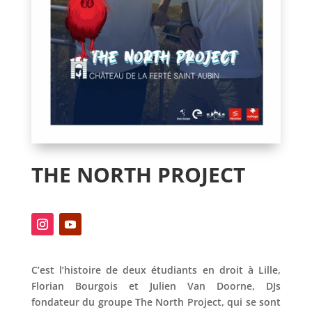
THE NORTH PROJECT
C’est l’histoire de deux étudiants en droit à Lille,
Florian Bourgois et Julien Van Doorne, DJs
fondateur du groupe The North Project, qui se sont