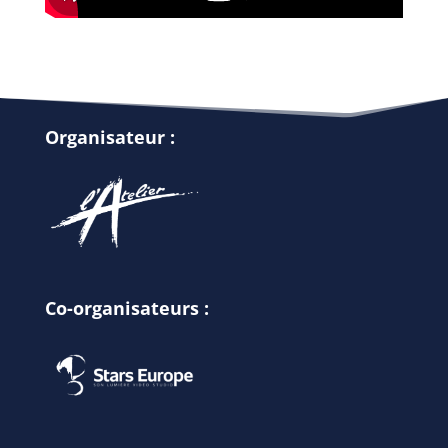
Organisateur :
Co-organisateurs :