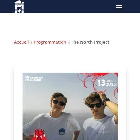
Accueil
»
Programmation
»
The North Project