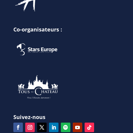
Co-organisateurs :
Suivez-nous