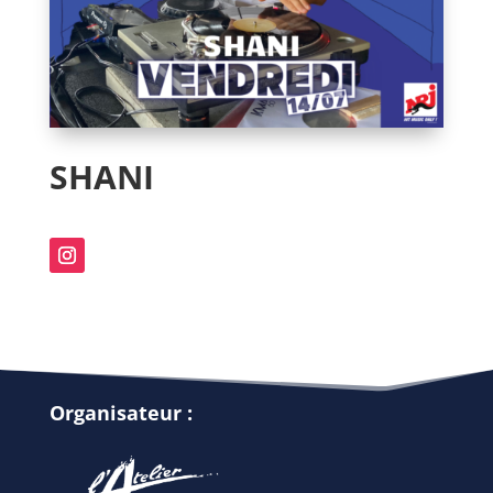
SHANI
Organisateur :