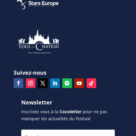
Suivez-nous
Newsletter
Inscrivez vous à la
Cocoletter
pour ne pas
manquer les actualités du festival