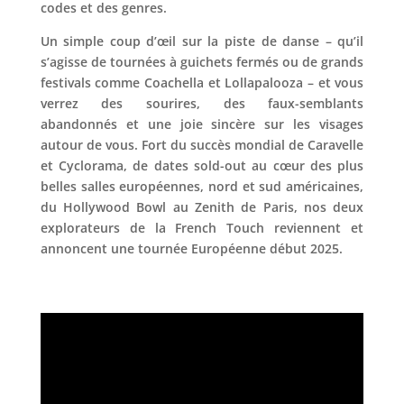
codes et des genres.
Un simple coup d’œil sur la piste de danse – qu’il
s’agisse de tournées à guichets fermés ou de grands
festivals comme Coachella et Lollapalooza – et vous
verrez des sourires, des faux-semblants
abandonnés et une joie sincère sur les visages
autour de vous. Fort du succès mondial de Caravelle
et Cyclorama, de dates sold-out au cœur des plus
belles salles européennes, nord et sud américaines,
du Hollywood Bowl au Zenith de Paris, nos deux
explorateurs de la French Touch reviennent et
annoncent une tournée Européenne début 2025.