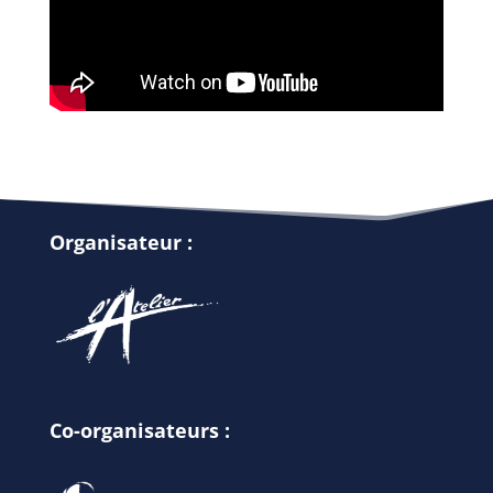
Organisateur :
Co-organisateurs :