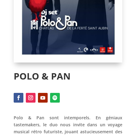
POLO & PAN
Polo & Pan sont intemporels. En géniaux
tastemakers, le duo nous invite dans un voyage
musical rétro futuriste, jouant astucieusement des