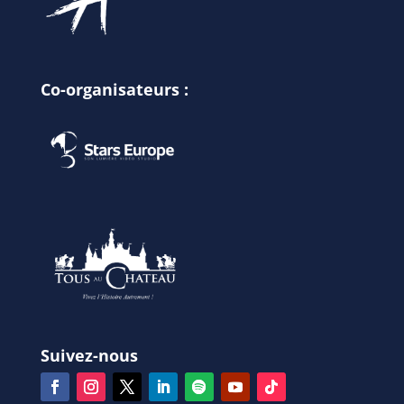
Co-organisateurs :
Suivez-nous