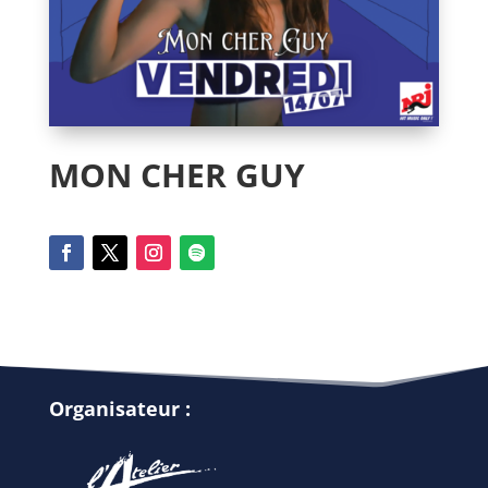
MON CHER GUY
Organisateur :