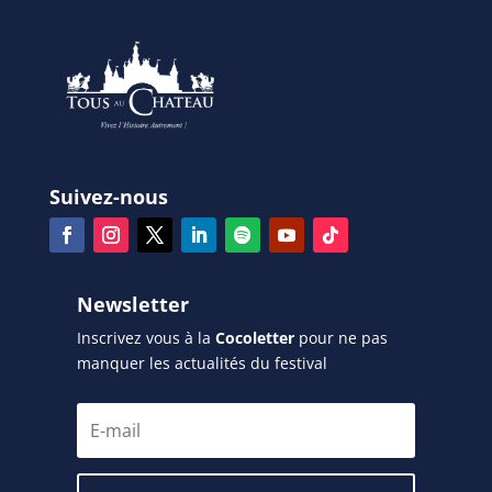
Suivez-nous
Newsletter
Inscrivez vous à la
Cocoletter
pour ne pas
manquer les actualités du festival