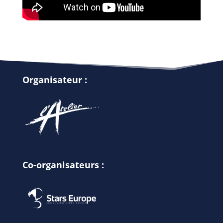
Organisateur :
Co-organisateurs :