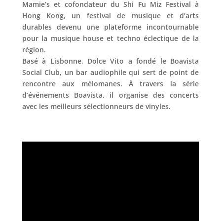
Mamie’s et cofondateur du Shi Fu Miz Festival à
Hong Kong, un festival de musique et d’arts
durables devenu une plateforme incontournable
pour la musique house et techno éclectique de la
région.
Basé à Lisbonne, Dolce Vito a fondé le Boavista
Social Club, un bar audiophile qui sert de point de
rencontre aux mélomanes. À travers la série
d’événements Boavista, il organise des concerts
avec les meilleurs sélectionneurs de vinyles.