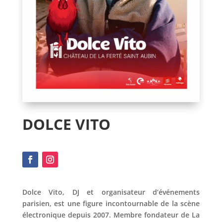
DOLCE VITO
Dolce Vito, DJ et organisateur d’événements
parisien, est une figure incontournable de la scène
électronique depuis 2007. Membre fondateur de La