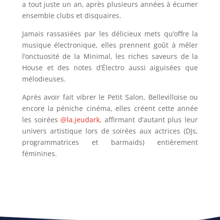
a tout juste un an, après plusieurs années à écumer
ensemble clubs et disquaires.
Jamais rassasiées par les délicieux mets qu’offre la
musique électronique, elles prennent goût à mêler
l’onctuosité de la Minimal, les riches saveurs de la
House et des notes d’Électro aussi aiguisées que
mélodieuses.
Après avoir fait vibrer le Petit Salon, Bellevilloise ou
encore la péniche cinéma, elles créent cette année
les soirées
@la.jeudark
, affirmant d’autant plus leur
univers artistique lors de soirées aux actrices (DJs,
programmatrices et barmaids) entièrement
féminines.