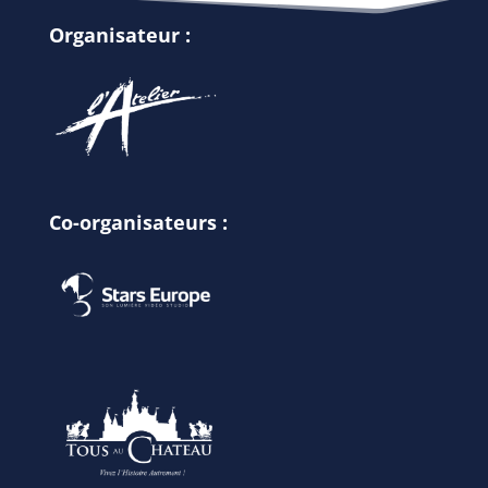
Organisateur :
Co-organisateurs :